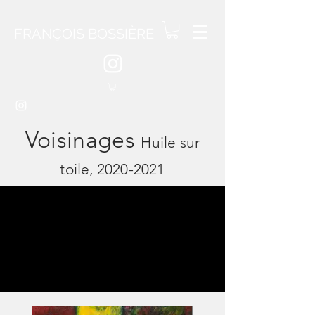
FRANÇOIS BOSSIÈRE
Voisinages
Huile sur
toile,
2020-2021